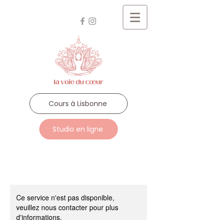
Cours à Lisbonne
Studio en ligne
Ce service n'est pas disponible,
veuillez nous contacter pour plus
d'informations.