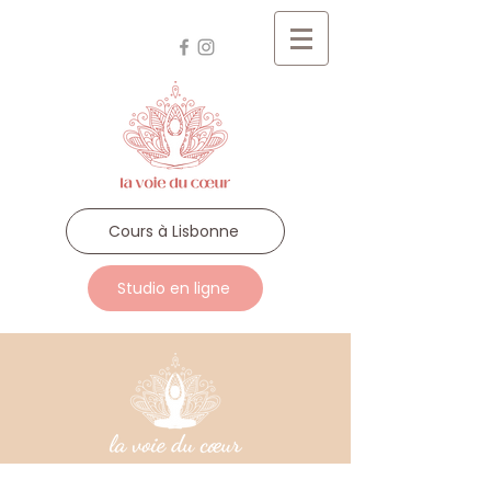
Cours à Lisbonne
Studio en ligne