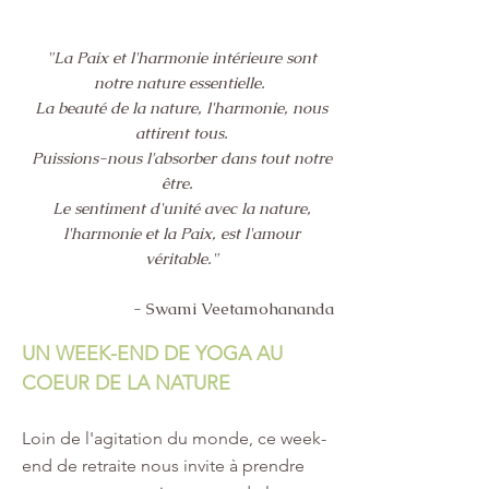
"La Paix et l'harmonie intérieure sont
notre nature essentielle.
La beauté de la nature, l'harmonie, nous
attirent tous.
Puissions-nous l'absorber dans tout notre
être.
Le sentiment d'unité avec la nature,
l'harmonie et la Paix, est l'amour
véritable."
- Swami Veetamohananda
UN WEEK-END DE YOGA AU
COEUR DE LA NATURE
Loin de l'agitation du monde, ce week-
end de retraite nous invite à prendre