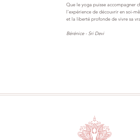
Que le yoga puisse accompagner cha
l'expérience de découvrir en soi-mêm
et
la liberté profonde de vivre sa vr
Bérénice - Sri Devi