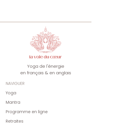
Yoga de l'énergie
en français & en anglais
NAVIGUER
Yoga
Mantra
Programme en ligne
Retraites