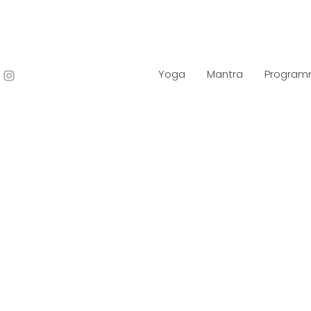
Yoga
Mantra
Progra