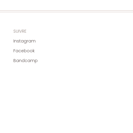
SUIVRE
Instagram
Facebook
Bandcamp