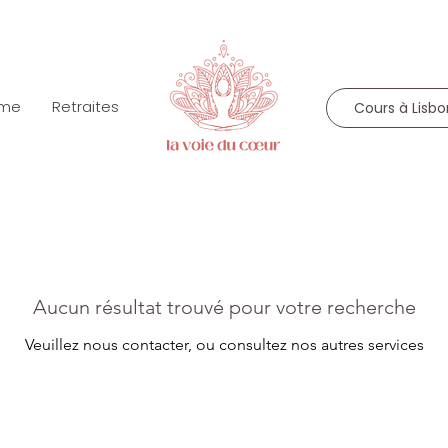
mme
Retraites
Cours à Lisb
Aucun résultat trouvé pour votre recherche
Veuillez nous contacter, ou consultez nos autres services