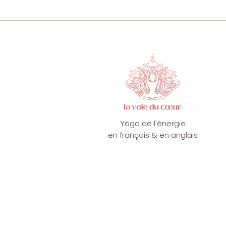
Yoga de l'énergie
en français & en anglais