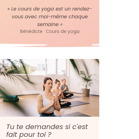
​« Le cours de yoga est un rendez-
vous avec moi-même chaque
semaine »
Bénédicte · Cours de yoga
Tu te demandes si c'est
fait pour toi ?