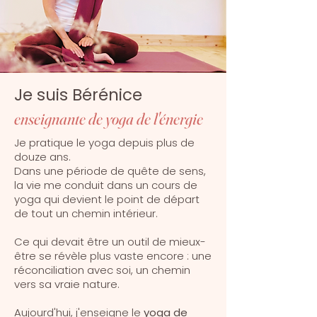
Je suis Bérénice
enseignante de yoga de l'énergie
Je pratique le yoga depuis plus de
douze ans.
Dans une période de quête de sens,
la vie me conduit dans un cours de
yoga qui devient le point de départ
de tout un chemin intérieur.
Ce qui devait être un outil de mieux-
être se révèle plus vaste encore :
une
réconciliation avec soi, un chemin
vers sa vraie nature.
Aujourd'hui, j'enseigne le
yoga de