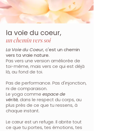
la voie du coeur,
un chemin vers soi
La Voie du Coeur,
c'est un chemin
vers ta vraie nature.
Pas vers une version améliorée de
toi-même, mais vers ce qui est déjà
là, au fond de toi.
Pas de performance. Pas d'injonction,
ni de comparaison.
Le yoga comme
espace de
vérité
,
dans le respect
du corps, au
plus près de ce que tu ressens, à
chaque instant.
Le cœur est un refuge. Il abrite tout
ce que tu portes, tes émotions, tes