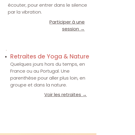
écouter, pour entrer dans le silence
par la vibration.
Participer à une
session →
Retraites de Yoga & Nature​​
Quelques jours hors du temps, en
France ou au Portugal. Une
parenthèse pour aller plus loin, en
groupe et dans la nature.
Voir les retraites →