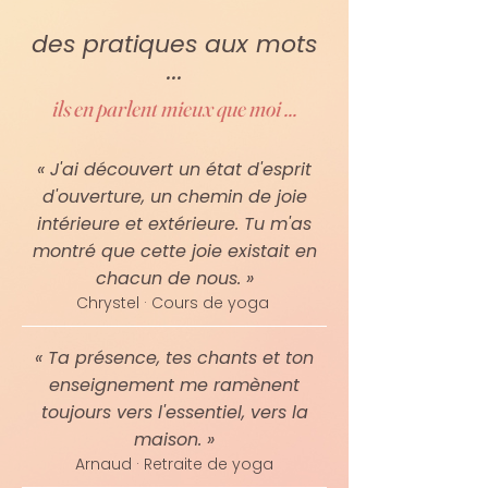
des pratiques aux mots
...
ils en parlent mieux que moi ...
« J'ai découvert un état d'esprit
d'ouverture, un chemin de joie
intérieure et extérieure. Tu m'as
montré que cette joie existait en
chacun de nous. »
Chrystel · Cours de yoga
« Ta présence, tes chants et ton
enseignement me ramènent
toujours vers l'essentiel, vers la
maison. »
Arnaud · Retraite de yoga