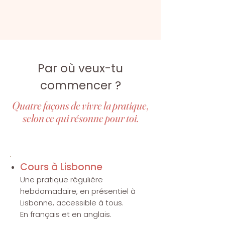
Par où veux-tu
commencer ?
Quatre façons de vivre la pratique,
selon ce qui résonne pour toi.
​​​Cours à Lisbonne
Une pratique régulière
hebdomadaire, en présentiel à
Lisbonne, accessible à tous.
En français et en anglais.