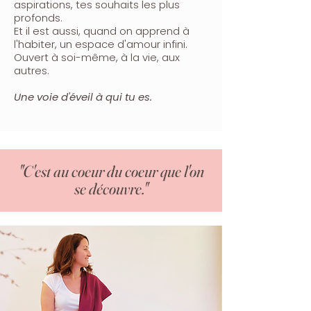
aspirations, tes souhaits les plus
profonds.
Et il est aussi, quand on apprend à
l'habiter, un espace d'amour infini.
Ouvert à soi-même, à la vie, aux
autres.
Une voie d'éveil à qui tu es.
"C'est au coeur du coeur que l'on
se découvre."