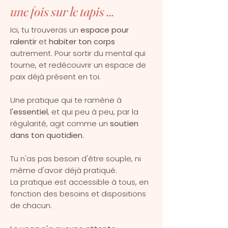
une fois sur le tapis ...
Ici, tu trouveras un
espace pour
ralentir
et
habiter ton corps
autrement. Pour sortir du mental qui
tourne, et redécouvrir un espace de
paix déjà présent en toi.
Une pratique qui te ramène à
l'essentiel
, et qui peu à peu, par la
régularité, agit comme un
soutien
dans ton quotidien.
Tu n'as pas besoin d'être souple, ni
même d'avoir déjà pratiqué.
La pratique est accessible à tous, en
fonction des besoins et dispositions
de chacun.