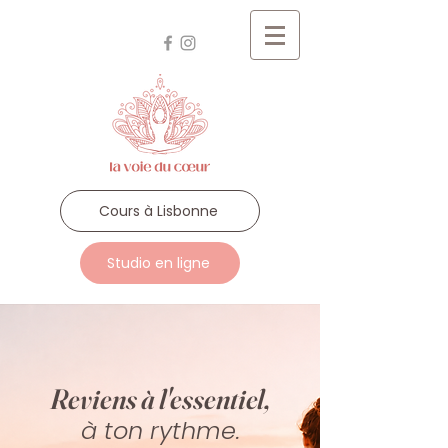
Cours à Lisbonne
Studio en ligne
Reviens à l'essentiel,
à ton rythme.